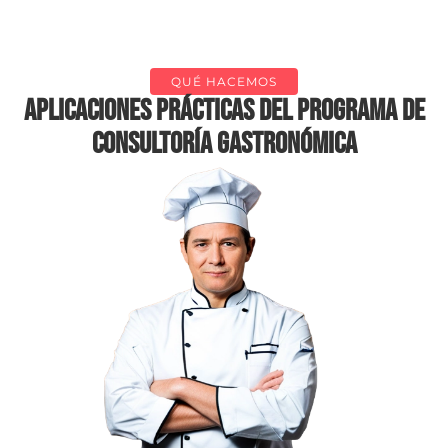
QUÉ HACEMOS
APLICACIONES PRÁCTICAS DEL PROGRAMA DE
CONSULTORÍA gastronómica