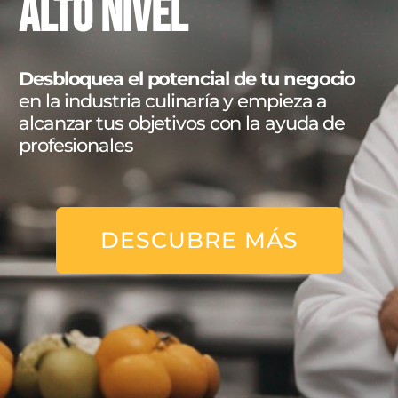
ALTO NIVEL
Desbloquea el potencial de tu negocio
en la industria culinaría y empieza a
alcanzar tus objetivos con la ayuda de
profesionales
DESCUBRE MÁS