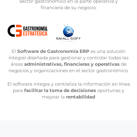
sector gastronómico en la parte operativa y
financiera de su negocio:
El
Software de Gastronomía ERP
es una solución
integral diseñada para gestionar y controlar todas las
áreas
administrativas, financieras y operativas
de
negocios y organizaciones en el sector gastronómico.
El software integra y centraliza la información en línea
para
facilitar la toma de decisiones
oportunas y
mejorar la
rentabilidad